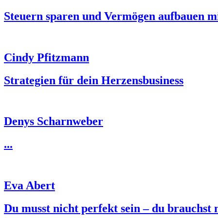
Steuern sparen und Vermögen aufbauen mi
Cindy Pfitzmann
Strategien für dein Herzensbusiness
Denys Scharnweber
...
Eva Abert
Du musst nicht perfekt sein – du brauchst