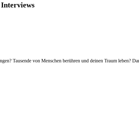
 Interviews
ringen? Tausende von Menschen berühren und deinen Traum leben? Dann