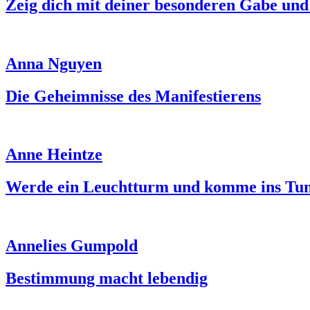
Zeig dich mit deiner besonderen Gabe un
Anna Nguyen
Die Geheimnisse des Manifestierens
Anne Heintze
Werde ein Leuchtturm und komme ins Tu
Annelies Gumpold
Bestimmung macht lebendig