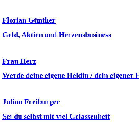
Florian Günther
Geld, Aktien und Herzensbusiness
Frau Herz
Werde deine eigene Heldin / dein eigener 
Julian Freiburger
Sei du selbst mit viel Gelassenheit