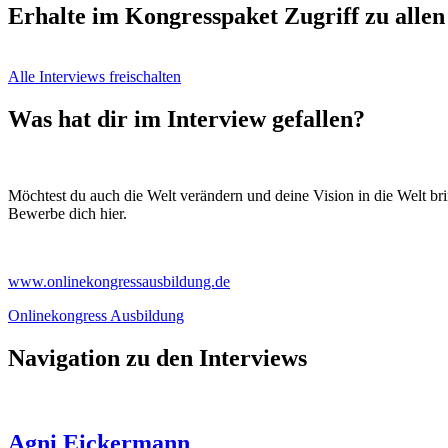
Erhalte im Kongresspaket Zugriff zu allen
Alle Interviews freischalten
Was hat dir im Interview gefallen?
Möchtest du auch die Welt verändern und deine Vision in die Welt b
Bewerbe dich hier.
www.onlinekongressausbildung.de
Onlinekongress Ausbildung
Navigation zu den Interviews
Agni Eickermann