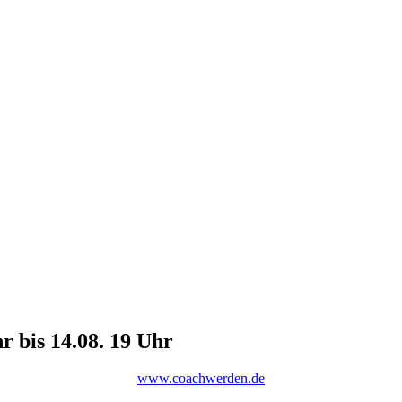
hr bis 14.08. 19 Uhr
www.coachwerden.de