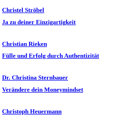
Christel Ströbel
Ja zu deiner Einzigartigkeit
Christian Rieken
Fülle und Erfolg durch Authentizität
Dr. Christina Sternbauer
Verändere dein Moneymindset
Christoph Heuermann