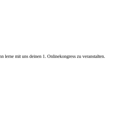
 lerne mit uns deinen 1. Onlinekongress zu veranstalten.