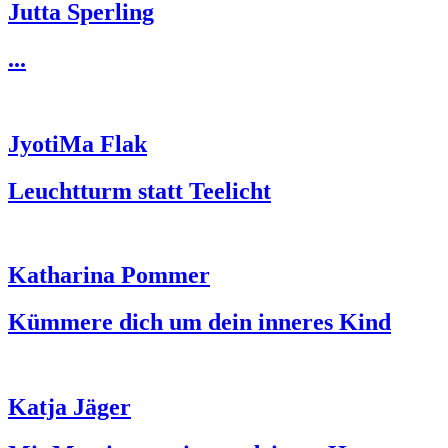
Jutta Sperling
...
JyotiMa Flak
Leuchtturm statt Teelicht
Katharina Pommer
Kümmere dich um dein inneres Kind
Katja Jäger