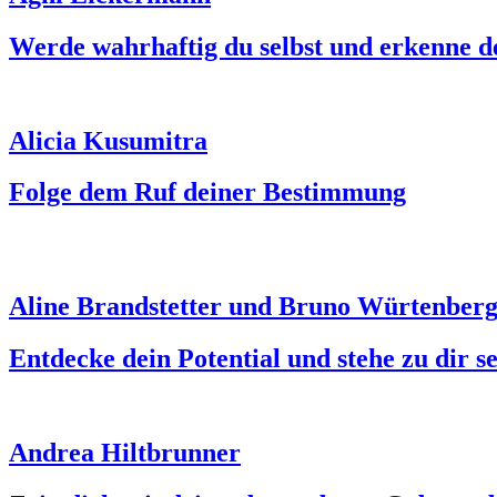
Werde wahrhaftig du selbst und erkenne d
Alicia Kusumitra
Folge dem Ruf deiner Bestimmung
Aline Brandstetter und Bruno Würtenber
Entdecke dein Potential und stehe zu dir se
Andrea Hiltbrunner