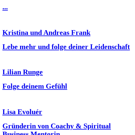
...
Kristina und Andreas Frank
Lebe mehr und folge deiner Leidenschaft
Lilian Runge
Folge deinem Gefühl
Lisa Evoluér
Gründerin von Coachy & Spiritual
Business Mentorin