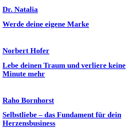
Dr. Natalia
Werde deine eigene Marke
Norbert Hofer
Lebe deinen Traum und verliere keine
Minute mehr
Raho Bornhorst
Selbstliebe – das Fundament für dein
Herzensbusiness