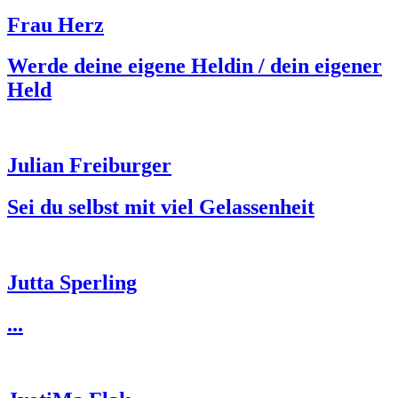
Frau Herz
Werde deine eigene Heldin / dein eigener
Held
Julian Freiburger
Sei du selbst mit viel Gelassenheit
Jutta Sperling
...