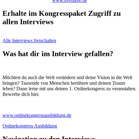
www.livemore.de
Erhalte im Kongresspaket Zugriff zu
allen Interviews
Alle Interviews freischalten
Was hat dir im Interview gefallen?
Möchtest du auch die Welt verändern und deine Vision in die Welt
bringen? Tausende von Menschen berühren und deinen Traum
leben? Dann lerne mit uns deinen 1. Onlinekongress zu veranstalten.
Bewerbe dich hier.
www.onlinekongressausbildung.de
Onlinekongress Ausbildung
Navigation zu den Interviews