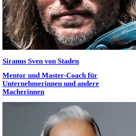
Siranus Sven von Staden
Mentor und Master-Coach für
Unternehmerinnen und andere
Macherinnen