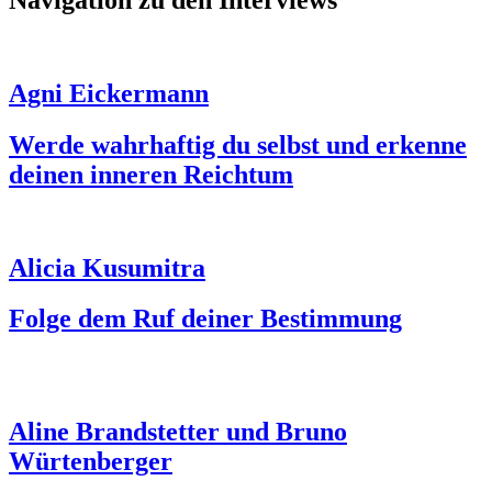
Agni Eickermann
Werde wahrhaftig du selbst und erkenne
deinen inneren Reichtum
Alicia Kusumitra
Folge dem Ruf deiner Bestimmung
Aline Brandstetter und Bruno
Würtenberger