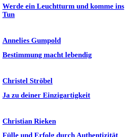
Werde ein Leuchtturm und komme ins
Tun
Annelies Gumpold
Bestimmung macht lebendig
Christel Ströbel
Ja zu deiner Einzigartigkeit
Christian Rieken
Fülle und Erfolg durch Authentizität