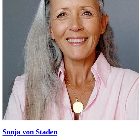
Sonja von Staden