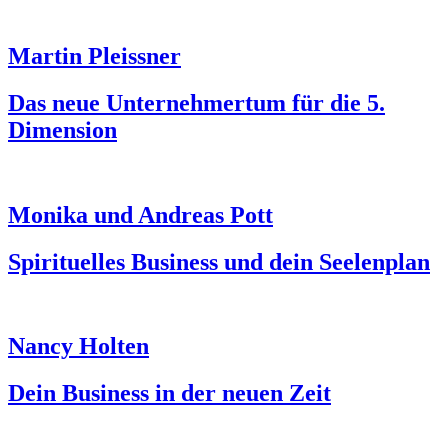
Martin Pleissner
Das neue Unternehmertum für die 5.
Dimension
Monika und Andreas Pott
Spirituelles Business und dein Seelenplan
Nancy Holten
Dein Business in der neuen Zeit