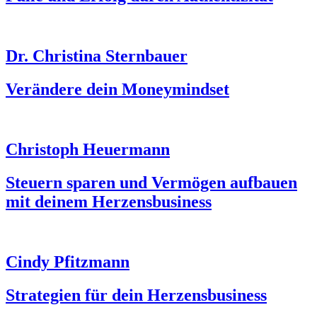
Dr. Christina Sternbauer
Verändere dein Moneymindset
Christoph Heuermann
Steuern sparen und Vermögen aufbauen
mit deinem Herzensbusiness
Cindy Pfitzmann
Strategien für dein Herzensbusiness