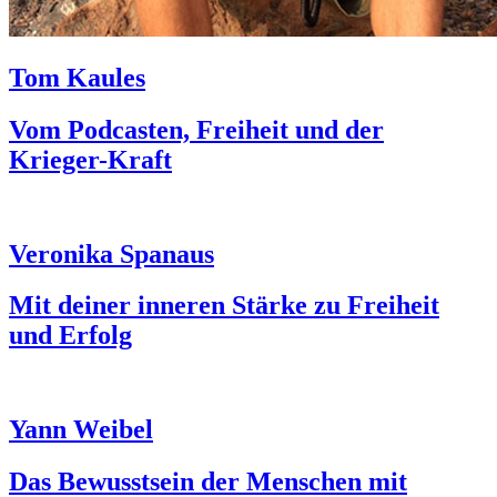
Tom Kaules
Vom Podcasten, Freiheit und der
Krieger-Kraft
Veronika Spanaus
Mit deiner inneren Stärke zu Freiheit
und Erfolg
Yann Weibel
Das Bewusstsein der Menschen mit