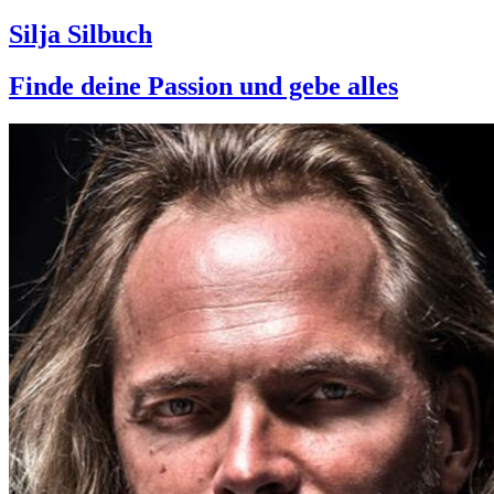
Silja Silbuch
Finde deine Passion und gebe alles