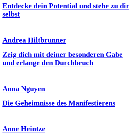
Entdecke dein Potential und stehe zu dir
selbst
Andrea Hiltbrunner
Zeig dich mit deiner besonderen Gabe
und erlange den Durchbruch
Anna Nguyen
Die Geheimnisse des Manifestierens
Anne Heintze