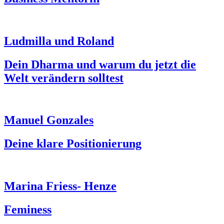
Ludmilla und Roland
Dein Dharma und warum du jetzt die
Welt verändern solltest
Manuel Gonzales
Deine klare Positionierung
Marina Friess- Henze
Feminess