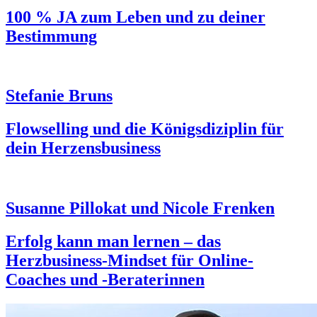
100 % JA zum Leben und zu deiner
Bestimmung
Stefanie Bruns
Flowselling und die Königsdiziplin für
dein Herzensbusiness
Susanne Pillokat und Nicole Frenken
Erfolg kann man lernen – das
Herzbusiness-Mindset für Online-
Coaches und -Beraterinnen