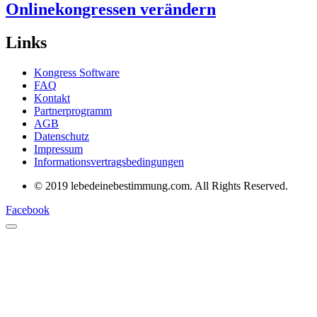
Onlinekongressen verändern
Links
Kongress Software
FAQ
Kontakt
Partnerprogramm
AGB
Datenschutz
Impressum
Informationsvertragsbedingungen
© 2019 lebedeinebestimmung.com. All Rights Reserved.
Facebook