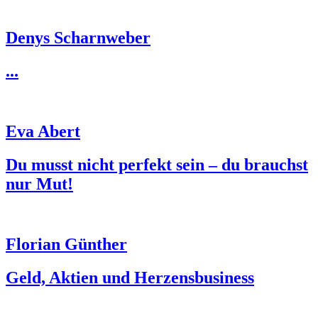
Denys Scharnweber
...
Eva Abert
Du musst nicht perfekt sein – du brauchst
nur Mut!
Florian Günther
Geld, Aktien und Herzensbusiness