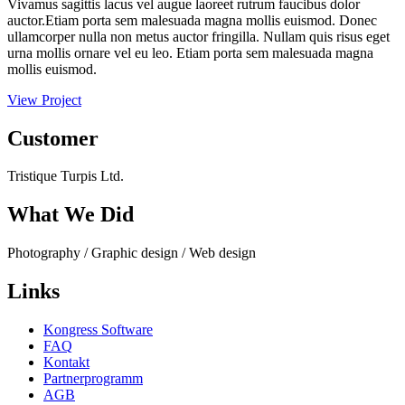
Vivamus sagittis lacus vel augue laoreet rutrum faucibus dolor
auctor.Etiam porta sem malesuada magna mollis euismod. Donec
ullamcorper nulla non metus auctor fringilla. Nullam quis risus eget
urna mollis ornare vel eu leo. Etiam porta sem malesuada magna
mollis euismod.
View Project
Customer
Tristique Turpis Ltd.
What We Did
Photography / Graphic design / Web design
Links
Kongress Software
FAQ
Kontakt
Partnerprogramm
AGB