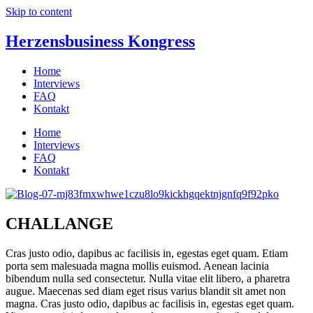
Skip to content
Herzensbusiness Kongress
Home
Interviews
FAQ
Kontakt
Home
Interviews
FAQ
Kontakt
CHALLANGE
Cras justo odio, dapibus ac facilisis in, egestas eget quam. Etiam
porta sem malesuada magna mollis euismod. Aenean lacinia
bibendum nulla sed consectetur. Nulla vitae elit libero, a pharetra
augue. Maecenas sed diam eget risus varius blandit sit amet non
magna. Cras justo odio, dapibus ac facilisis in, egestas eget quam.